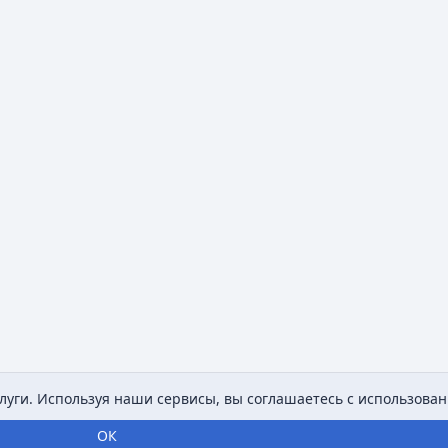
уги. Используя наши сервисы, вы соглашаетесь с использован
ОК