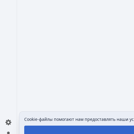
Cookie-файлы помогают нам предоставлять наши усл