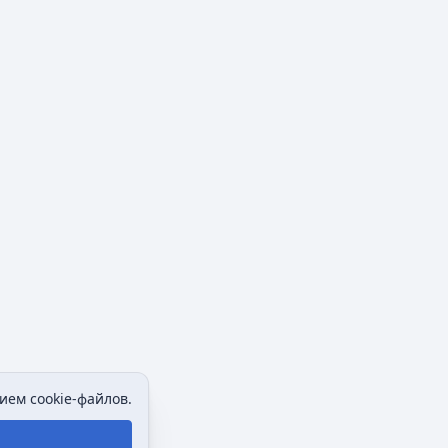
ием cookie-файлов.