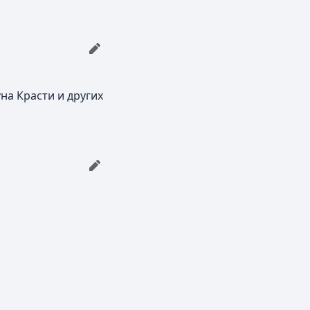
на Красти и других