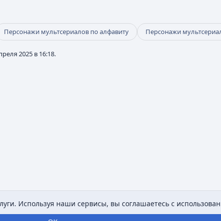
Персонажи мультсериалов по алфавиту
Персонажи мультсериа
реля 2025 в 16:18.
уги. Используя наши сервисы, вы соглашаетесь с использован