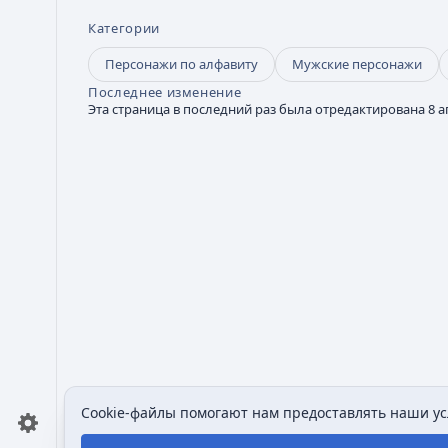
Категории
Персонажи по алфавиту
Мужские персонажи
Последнее изменение
Эта страница в последний раз была отредактирована 8 ап
Cookie-файлы помогают нам предоставлять наши усл