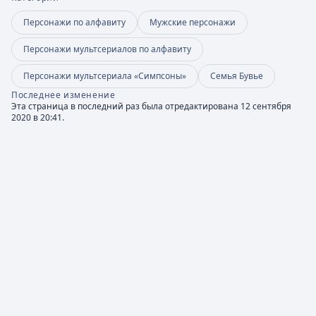
Персонажи по алфавиту
Мужские персонажи
Персонажи мультсериалов по алфавиту
Персонажи мультсериала «Симпсоны»
Семья Бувье
Последнее изменение
Эта страница в последний раз была отредактирована 12 сентября
2020 в 20:41.