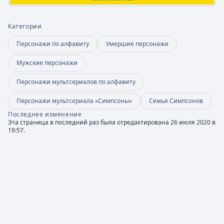
Категории
Персонажи по алфавиту
Умершие персонажи
Мужские персонажи
Персонажи мультсериалов по алфавиту
Персонажи мультсериала «Симпсоны»
Семья Симпсонов
Последнее изменение
Эта страница в последний раз была отредактирована 26 июля 2020 в
19:57.