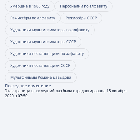
Умершие в 1988 году
Персоналии по алфавиту
Режиссёры по алфавиту
Режиссёры СССР
Художники-мультипликаторы по алфавиту
Художники-мультипликаторы СССР
Художники-постановщики по алфавиту
Художники-постановщики СССР
Мультфильмы Романа Давыдова
Последнее изменение
Эта страница в последний раз была отредактирована 15 октября
2020 в 07:50.