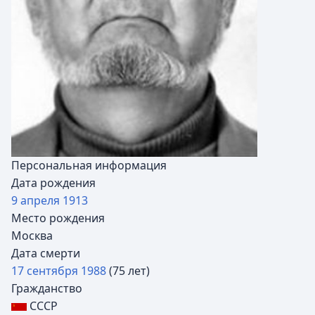
Персональная информация
Дата рождения
9 апреля
1913
Место рождения
Москва
Дата смерти
17 сентября
1988
(75 лет)
Гражданство
СССР