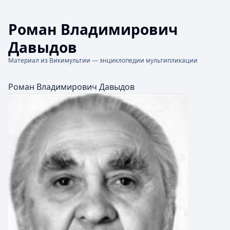
Роман Владимирович
Давыдов
Материал из Викимультии — энциклопедии мультипликации
Роман Владимирович Давыдов