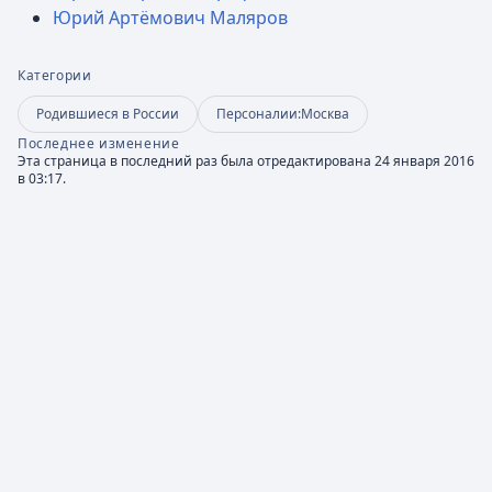
Юрий Артёмович Маляров
Категории
Родившиеся в России
Персоналии:Москва
Последнее изменение
Эта страница в последний раз была отредактирована 24 января 2016
в 03:17.