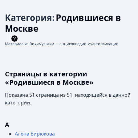
Категория
:
Родившиеся в
Москве
Материал из Викимультии — энциклопедии мультипликации
Страницы в категории
«Родившиеся в Москве»
Показана 51 страница из 51, находящейся в данной
категории.
А
Алёна Бирюкова