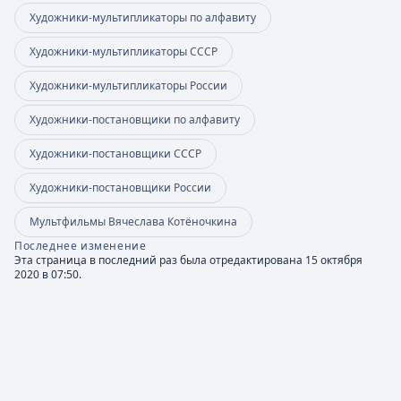
Художники-мультипликаторы по алфавиту
Художники-мультипликаторы СССР
Художники-мультипликаторы России
Художники-постановщики по алфавиту
Художники-постановщики СССР
Художники-постановщики России
Мультфильмы Вячеслава Котёночкина
Последнее изменение
Эта страница в последний раз была отредактирована 15 октября
2020 в 07:50.