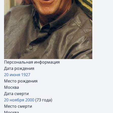
Персональная информация
Дата рождения
20 июня
1927
Место рождения
Москва
Дата смерти
20 ноября
2000
(73 года)
Место смерти
Москва