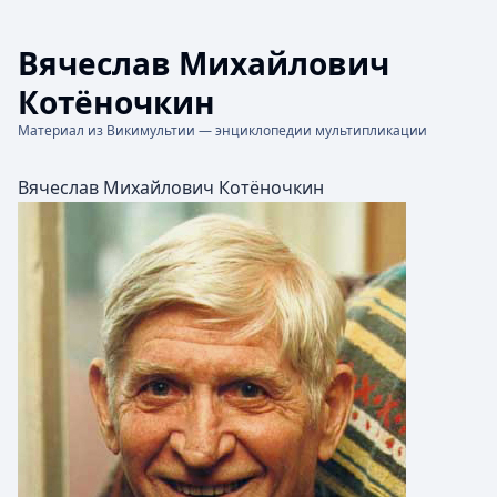
Вячеслав Михайлович
Котёночкин
Материал из Викимультии — энциклопедии мультипликации
Вячеслав Михайлович Котёночкин