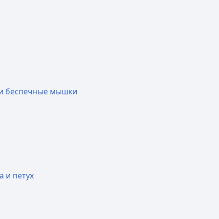
и беспечные мышки
а и петух