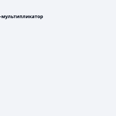
к-мультипликатор