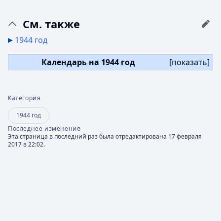
См. также
1944 год
Календарь на 1944 год
[
показать
]
Категория
1944 год
Последнее изменение
Эта страница в последний раз была отредактирована 17 февраля
2017 в 22:02.