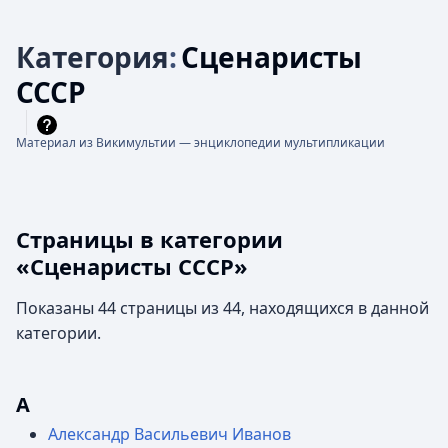
Категория
:
Сценаристы
СССР
Материал из Викимультии — энциклопедии мультипликации
Страницы в категории
«Сценаристы СССР»
Показаны 44 страницы из 44, находящихся в данной
категории.
А
Александр Васильевич Иванов