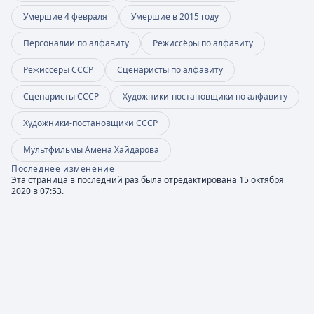
Умершие 4 февраля
Умершие в 2015 году
Персоналии по алфавиту
Режиссёры по алфавиту
Режиссёры СССР
Сценаристы по алфавиту
Сценаристы СССР
Художники-постановщики по алфавиту
Художники-постановщики СССР
Мультфильмы Амена Хайдарова
Последнее изменение
Эта страница в последний раз была отредактирована 15 октября
2020 в 07:53.