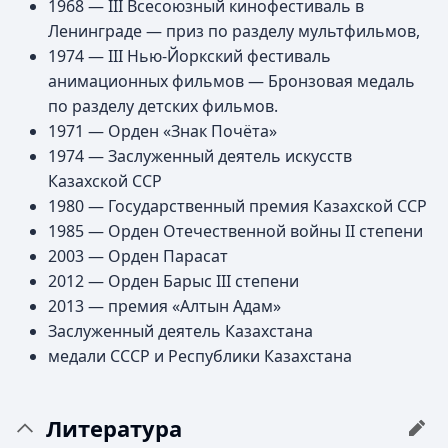
1968 — ΙΙΙ Всесоюзный кинофестиваль в
Ленинграде — приз по разделу мультфильмов,
1974 — ΙΙΙ Нью-Йоркский фестиваль
анимационных фильмов — Бронзовая медаль
по разделу детских фильмов.
1971 — Орден «Знак Почёта»
1974 — Заслуженный деятель искусств
Казахской ССР
1980 — Государственный премия Казахской ССР
1985 — Орден Отечественной войны ІІ степени
2003 — Орден Парасат
2012 — Орден Барыс ІІІ степени
2013 — премия «Алтын Адам»
Заслуженный деятель Казахстана
медали СССР и Республики Казахстана
Литература