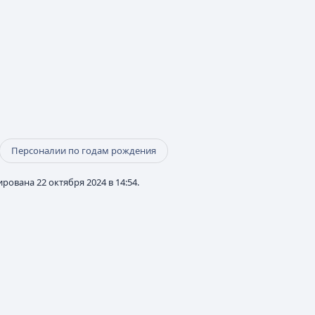
Персоналии по годам рождения
рована 22 октября 2024 в 14:54.