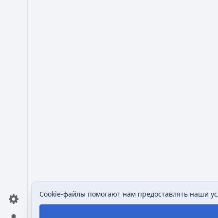
Cookie-файлы помогают нам предоставлять наши усл