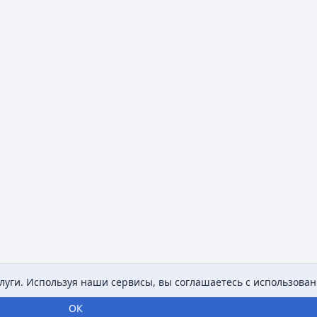
уги. Используя наши сервисы, вы соглашаетесь с использован
ОК