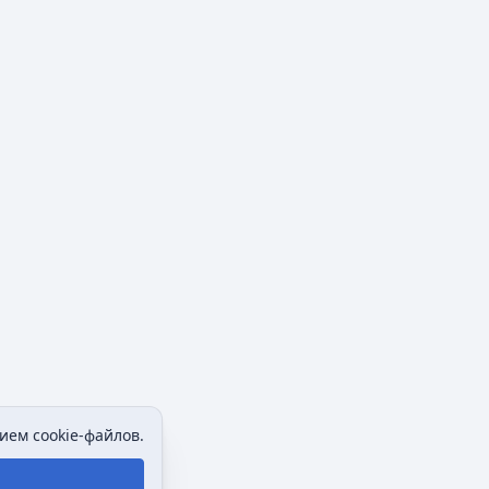
ием cookie-файлов.