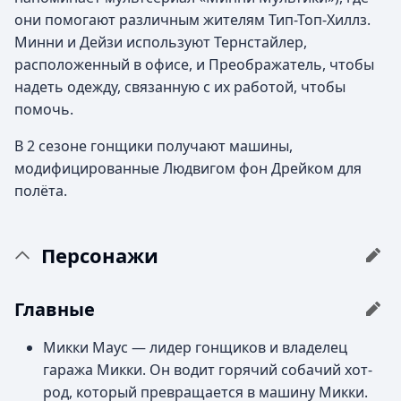
они помогают различным жителям Тип-Топ-Хиллз.
Минни и Дейзи используют Тернстайлер,
расположенный в офисе, и Преображатель, чтобы
надеть одежду, связанную с их работой, чтобы
помочь.
В 2 сезоне гонщики получают машины,
модифицированные Людвигом фон Дрейком для
полёта.
Персонажи
Главные
Микки Маус — лидер гонщиков и владелец
гаража Микки. Он водит горячий собачий хот-
род, который превращается в машину Микки.