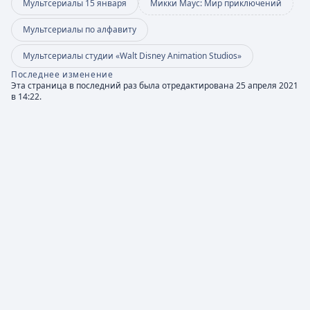
Мультсериалы 15 января
Микки Маус: Мир приключений
Мультсериалы по алфавиту
Мультсериалы студии «Walt Disney Animation Studios»
Последнее изменение
Эта страница в последний раз была отредактирована 25 апреля 2021
в 14:22.