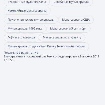
Рисованные мультсериалы
Семейные мультсериалы
Комедийные мультсериалы
Приключенческие мультсериалы
Мультсериалы США
Мультсериалы 1992 года
Мультсериалы 5 сентября
Гуфи и его команда
Мультсериалы по алфавиту
Мультсериалы студии «Walt Disney Television Animation»
Последнее изменение
Эта страница в последний раз была отредактирована 9 апреля 2019
в 18:58.