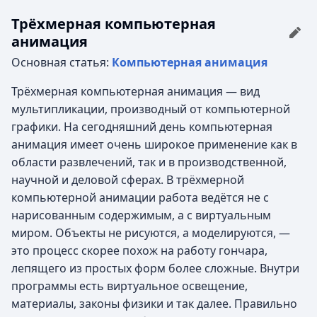
Трёхмерная компьютерная
анимация
Основная статья:
Компьютерная анимация
Трёхмерная компьютерная анимация — вид
мультипликации, производный от компьютерной
графики. На сегодняшний день компьютерная
анимация имеет очень широкое применение как в
области развлечений, так и в производственной,
научной и деловой сферах. В трёхмерной
компьютерной анимации работа ведётся не с
нарисованным содержимым, а с виртуальным
миром. Объекты не рисуются, а моделируются, —
это процесс скорее похож на работу гончара,
лепящего из простых форм более сложные. Внутри
программы есть виртуальное освещение,
материалы, законы физики и так далее. Правильно