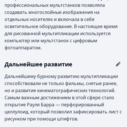
профессиональных мультстанков позволяла
создавать многослойные изображения на
отдельных носителях и включала в себя
осветительное оборудование. В настоящее время
для рисованной мультипликации используется
компьютер или мультстанок с цифровым
фотоаппаратом.
Дальнейшее развитие
Дальнейшему бурному развитию мультипликации
способствовали не только фильмы, снятые ранее,
но и развитие кинематографических технологий.
Самым важным достижением в этой сфере стало
открытие Рауля Барра — перфорированный
целлулоид, который позволил зафиксировать лист с
рисунком при помощи штифтов.