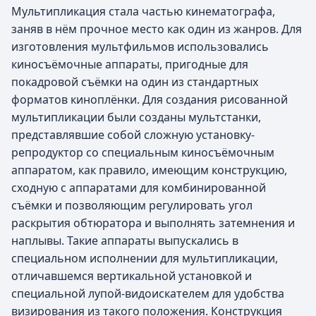
Мультипликация стала частью кинематографа,
заняв в нём прочное место как один из жанров. Для
изготовления мультфильмов использовались
киносъёмочные аппараты, пригодные для
покадровой съёмки на один из стандартных
форматов киноплёнки. Для создания рисованной
мультипликации были созданы мультстанки,
представлявшие собой сложную установку-
репродуктор со специальным киносъёмочным
аппаратом, как правило, имеющим конструкцию,
сходную с аппаратами для комбинированной
съёмки и позволяющим регулировать угол
раскрытия обтюратора и выполнять затемнения и
наплывы. Такие аппараты выпускались в
специальном исполнении для мультипликации,
отличавшемся вертикальной установкой и
специальной лупой-видоискателем для удобства
визирования из такого положения. Конструкция