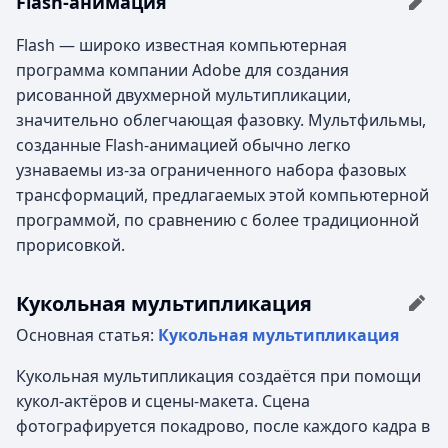
Flash-анимация
Flash — широко известная компьютерная
программа компании Adobe для создания
рисованной двухмерной мультипликации,
значительно облегчающая фазовку. Мультфильмы,
созданные Flash-анимацией обычно легко
узнаваемы из-за ограниченного набора фазовых
трансформаций, предлагаемых этой компьютерной
программой, по сравнению с более традиционной
прорисовкой.
Кукольная мультипликация
Основная статья:
Кукольная мультипликация
Кукольная мультипликация создаётся при помощи
кукол-актёров и сцены-макета. Сцена
фотографируется покадрово, после каждого кадра в