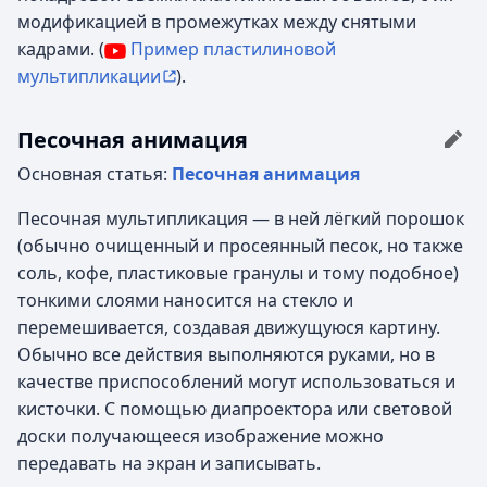
модификацией в промежутках между снятыми
кадрами. (
Пример пластилиновой
мультипликации
).
Песочная анимация
Основная статья:
Песочная анимация
Песочная мультипликация — в ней лёгкий порошок
(обычно очищенный и просеянный песок, но также
соль, кофе, пластиковые гранулы и тому подобное)
тонкими слоями наносится на стекло и
перемешивается, создавая движущуюся картину.
Обычно все действия выполняются руками, но в
качестве приспособлений могут использоваться и
кисточки. С помощью диапроектора или световой
доски получающееся изображение можно
передавать на экран и записывать.