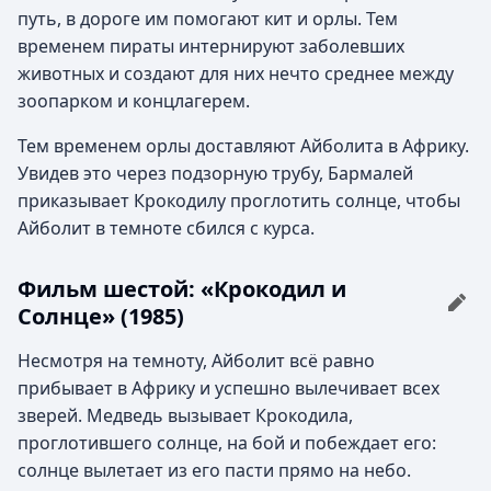
путь, в дороге им помогают кит и орлы. Тем
временем пираты интернируют заболевших
животных и создают для них нечто среднее между
зоопарком и концлагерем.
Тем временем орлы доставляют Айболита в Африку.
Увидев это через подзорную трубу, Бармалей
приказывает Крокодилу проглотить солнце, чтобы
Айболит в темноте сбился с курса.
Фильм шестой: «Крокодил и
Солнце» (1985)
Несмотря на темноту, Айболит всё равно
прибывает в Африку и успешно вылечивает всех
зверей. Медведь вызывает Крокодила,
проглотившего солнце, на бой и побеждает его:
солнце вылетает из его пасти прямо на небо.