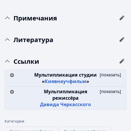
Примечания
Литература
Ссылки
Мультипликация студии
[
показать
]
«
Киевнаучфильм
»
Мультипликация
[
показать
]
режиссёра
Давида Черкасского
Категории