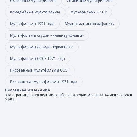
Сказочные мультфильмы
Семейные мультфильмы
Комедийные мультфильмы
Мультфильмы СССР
Мультфильмы 1971 года
Мультфильмы по алфавиту
Мультфильмы студии «Киевнаучфильм»
Мультфильмы Давида Черкасского
Мультфильмы СССР 1971 года
Рисованные мультфильмы СССР
Рисованные мультфильмы 1971 года
Последнее изменение
Эта страница в последний раз была отредактирована 14 июня 2026 в
21:51.