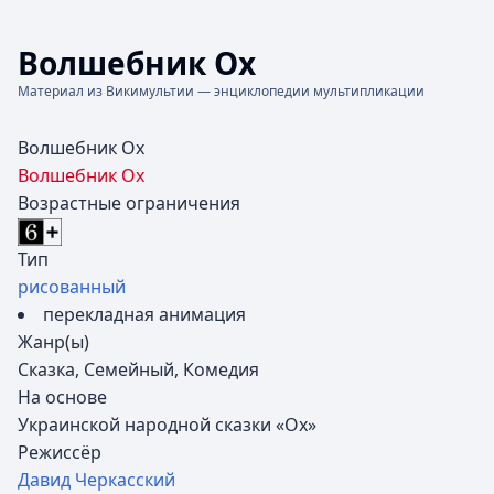
Волшебник Ох
Материал из Викимультии — энциклопедии мультипликации
Волшебник Ох
Волшебник Ох
Возрастные ограничения
Тип
рисованный
перекладная анимация
Жанр(ы)
Сказка, Семейный, Комедия
На основе
Украинской народной сказки «Ох»
Режиссёр
Давид Черкасский