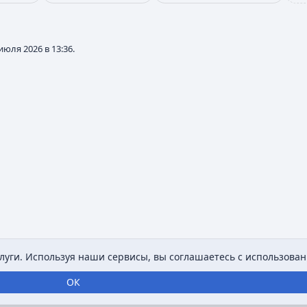
юля 2026 в 13:36.
уги. Используя наши сервисы, вы соглашаетесь с использован
ОК