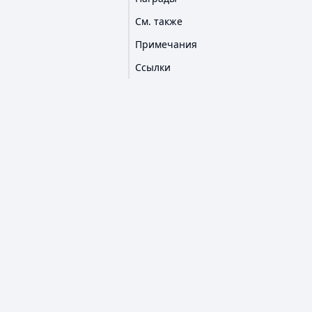
См. также
Примечания
Ссылки