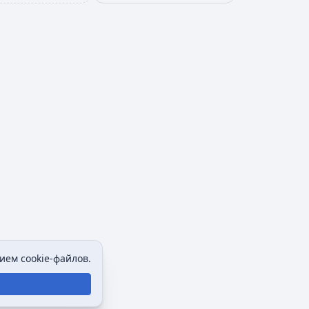
ием cookie-файлов.