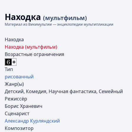
Находка
(мультфильм)
Материал из Викимультии — энциклопедии мультипликации
Находка
Находка (мультфильм)
Возрастные ограничения
Тип
рисованный
Жанр(ы)
Детский, Комедия, Научная фантастика, Семейный
Режиссёр
Борис Храневич
Сценарист
Александр Курляндский
Композитор