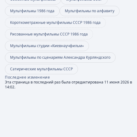
Мультфильмы 1986 года
Мультфильмы по алфавиту
Короткометражные мультфильмы СССР 1986 года
Рисованные мультфильмы СССР 1986 года
Мультфильмы студии «Киевнаучфильм»
Мультфильмы по сценариям Александра Курляндского
Сатирические мультфильмы СССР
Последнее изменение
Эта страница в последний раз была отредактирована 11 июня 2026 в
14:02.