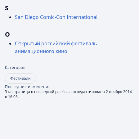
S
San Diego Comic-Con International
О
Открытый российский фестиваль
анимационного кино
Категория
Фестивали
Последнее изменение
Эта страница в последний раз была отредактирована 2 ноября 2014
в 16:05.