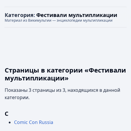
Категория
:
Фестивали мультипликации
Материал из Викимультии — энциклопедии мультипликации
Страницы в категории «Фестивали
мультипликации»
Показаны 3 страницы из 3, находящихся в данной
категории.
C
Comic Con Russia