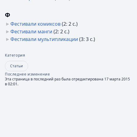
Ф
Фестивали комиксов
‎
(2: 2 с.)
Фестивали манги
‎
(2: 2 с.)
Фестивали мультипликации
‎
(3: 3 с.)
Категория
Статьи
Последнее изменение
Эта страница в последний раз была отредактирована 17 марта 2015
в 02:01.