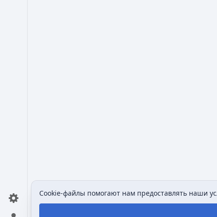
Cookie-файлы помогают нам предоставлять наши усл