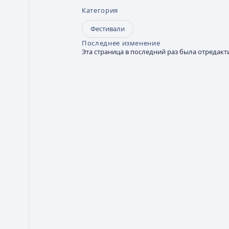
Категория
Фестивали
Последнее изменение
Эта страница в последний раз была отредакти