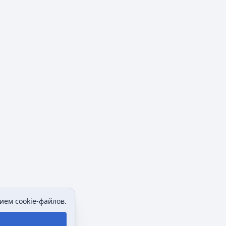
ием cookie-файлов.