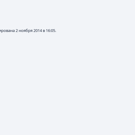
рована 2 ноября 2014 в 16:05.