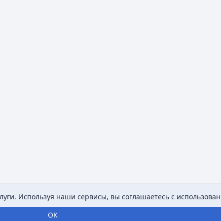
уги. Используя наши сервисы, вы соглашаетесь с использован
ОК