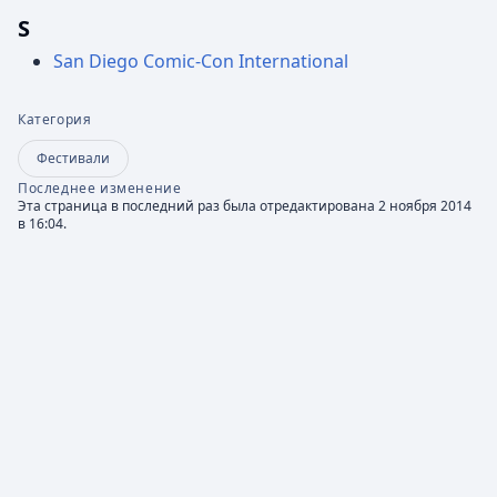
S
San Diego Comic-Con International
Категория
Фестивали
Последнее изменение
Эта страница в последний раз была отредактирована 2 ноября 2014
в 16:04.