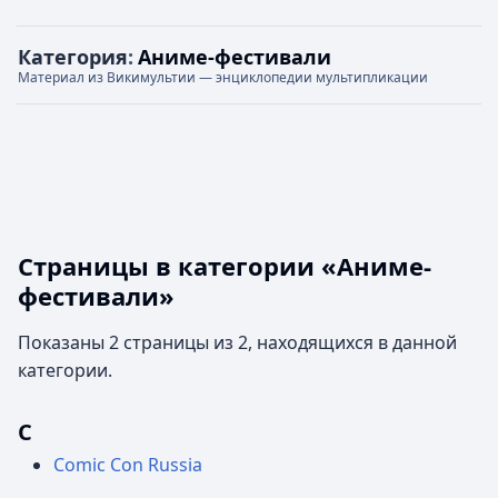
Категория
:
Аниме-фестивали
Материал из Викимультии — энциклопедии мультипликации
Страницы в категории «Аниме-
фестивали»
Показаны 2 страницы из 2, находящихся в данной
категории.
C
Comic Con Russia