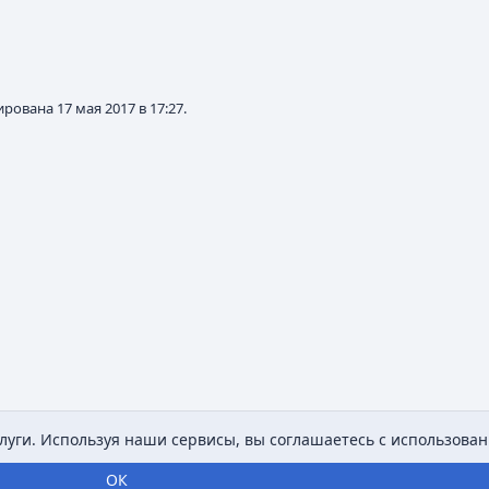
рована 17 мая 2017 в 17:27.
уги. Используя наши сервисы, вы соглашаетесь с использован
ОК