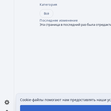
Категория
Всё
Последнее изменение
Эта страница в последний раз была отредакти
Cookie-файлы помогают нам предоставлять наши усл