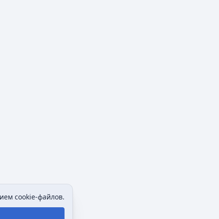
ием cookie-файлов.