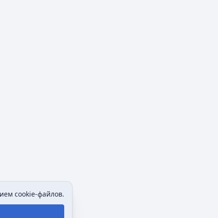
ием cookie-файлов.