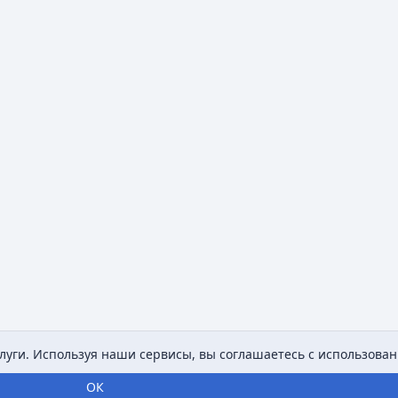
уги. Используя наши сервисы, вы соглашаетесь с использован
ОК