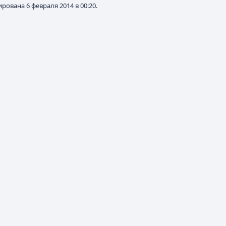
рована 6 февраля 2014 в 00:20.