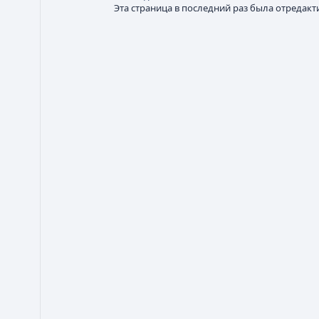
Эта страница в последний раз была отредакти