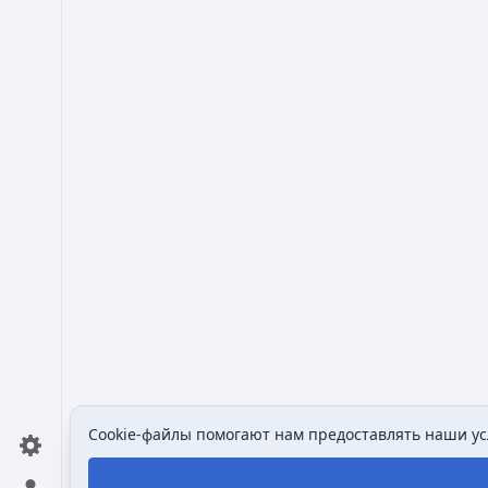
Cookie-файлы помогают нам предоставлять наши усл