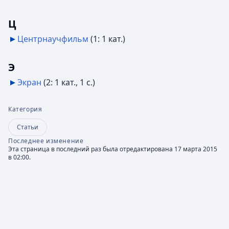
Ц
Центрнаучфильм
‎
(1: 1 кат.)
Э
Экран
‎
(2: 1 кат., 1 с.)
Категория
Статьи
Последнее изменение
Эта страница в последний раз была отредактирована 17 марта 2015
в 02:00.