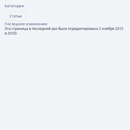
Категория
Статьи
Последнее изменение
Эта страница в последний раз была отредактирована 2 ноября 2015
в 20:50.