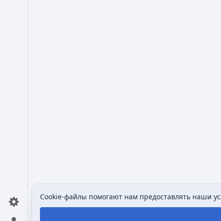
Cookie-файлы помогают нам предоставлять наши усл