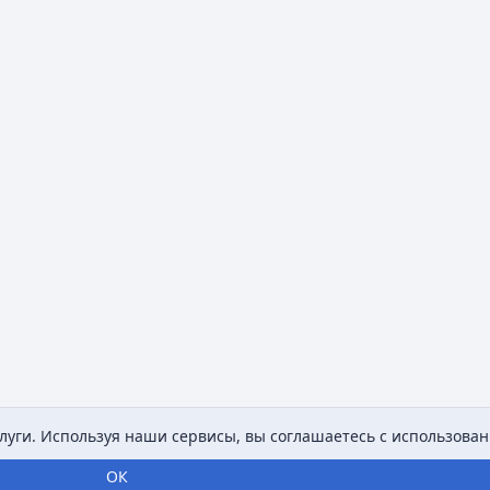
уги. Используя наши сервисы, вы соглашаетесь с использован
ОК