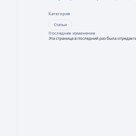
Категория
Статьи
Последнее изменение
Эта страница в последний раз была отредакти