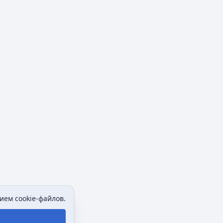
ием cookie-файлов.