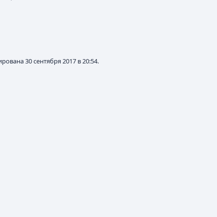
рована 30 сентября 2017 в 20:54.