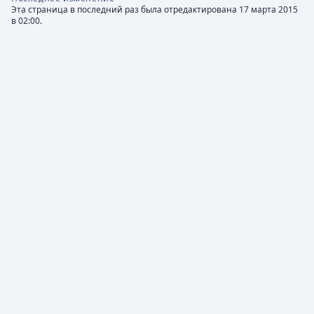
Эта страница в последний раз была отредактирована 17 марта 2015
в 02:00.