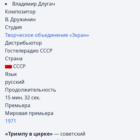
Владимир Длугач
Композитор
В. Дружинин
Студия
Творческое объединение «Экран»
Дистрибьютор
Гостелерадио СССР
Страна
СССР
Язык
русский
Продолжительность
15 мин. 32 сек.
Премьера
Мировая премьера
1971
«Тримпу в цирке»
— советский