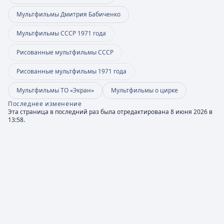
Мультфильмы Дмитрия Бабиченко
Мультфильмы СССР 1971 года
Рисованные мультфильмы СССР
Рисованные мультфильмы 1971 года
Мультфильмы ТО «Экран»
Мультфильмы о цирке
Последнее изменение
Эта страница в последний раз была отредактирована 8 июня 2026 в
13:58.