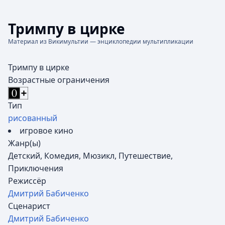
Тримпу в цирке
Материал из Викимультии — энциклопедии мультипликации
Тримпу в цирке
Возрастные ограничения
Тип
рисованный
игровое кино
Жанр(ы)
Детский, Комедия, Мюзикл, Путешествие,
Приключения
Режиссёр
Дмитрий Бабиченко
Сценарист
Дмитрий Бабиченко