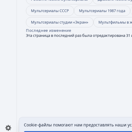
Мультсериалы СССР
Мультсериалы 1987 года
Мультсериалы студии «Экран»
Мультфильмы в 
Последнее изменение
Эта страница в последний раз была отредактирована 31 и
Cookie-файлы помогают нам предоставлять наши усл