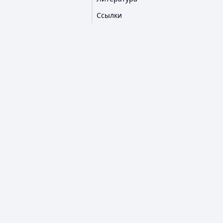
Ссылки