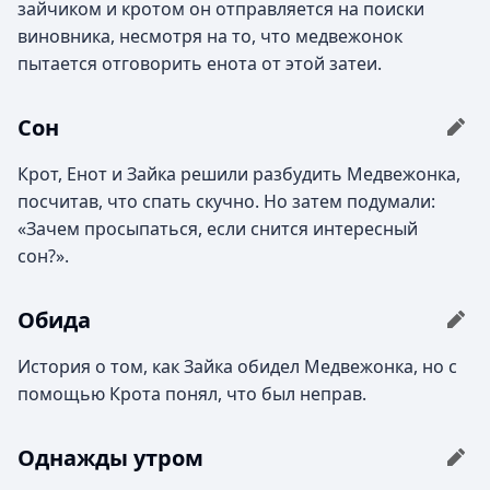
зайчиком и кротом он отправляется на поиски
виновника, несмотря на то, что медвежонок
пытается отговорить енота от этой затеи.
Сон
Крот, Енот и Зайка решили разбудить Медвежонка,
посчитав, что спать скучно. Но затем подумали:
«Зачем просыпаться, если снится интересный
сон?».
Обида
История о том, как Зайка обидел Медвежонка, но с
помощью Крота понял, что был неправ.
Однажды утром