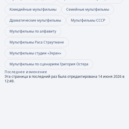
Комедийные мультфильмы
Семейные мультфильмы
Драматические мультфильмы
Мультфильмы СССР
Мультфильмы по алфавиту
Мультфильмы Раса Страутмане
Мультфильмы студии «Экран»
Мультфильмы по сценариям Григория Остера
Последнее изменение
Эта страница в последний раз была отредактирована 14 июня 2026 в
12:49.