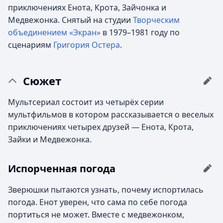
приключениях Енота, Крота, Зайчонка и
Медвежонка. Снятый на студии
Творческим
объединением «Экран»
в 1979–1981 году по
сценариям
Григория Остера
.
Сюжет
Мультсериал состоит из четырёх серии
мультфильмов в котором рассказывается о веселых
приключениях четырех друзей — Енота, Крота,
Зайки и Медвежонка.
Испорченная погода
Зверюшки пытаются узнать, почему испортилась
погода. Енот уверен, что сама по себе погода
портиться не может. Вместе с медвежонком,