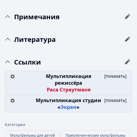
Примечания
Литература
Ссылки
Мультипликация
[
показать
]
режиссёра
Раса Страутмане
Мультипликация студии
[
показать
]
«
Экран
»
Категории
Мультфильмы для детей
Приключенческие мультфильмы