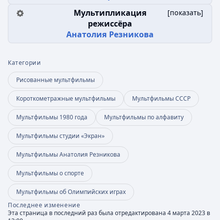
Мультипликация
[
показать
]
режиссёра
Анатолия Резникова
Категории
Рисованные мультфильмы
Короткометражные мультфильмы
Мультфильмы СССР
Мультфильмы 1980 года
Мультфильмы по алфавиту
Мультфильмы студии «Экран»
Мультфильмы Анатолия Резникова
Мультфильмы о спорте
Мультфильмы об Олимпийских играх
Последнее изменение
Эта страница в последний раз была отредактирована 4 марта 2023 в