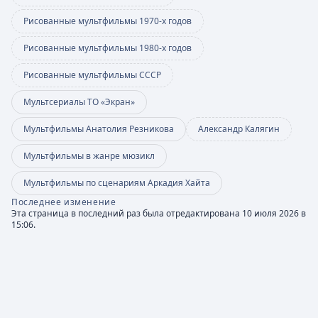
Рисованные мультфильмы 1970-х годов
Рисованные мультфильмы 1980-х годов
Рисованные мультфильмы СССР
Мультсериалы ТО «Экран»
Мультфильмы Анатолия Резникова
Александр Калягин
Мультфильмы в жанре мюзикл
Мультфильмы по сценариям Аркадия Хайта
Последнее изменение
Эта страница в последний раз была отредактирована 10 июля 2026 в
15:06.