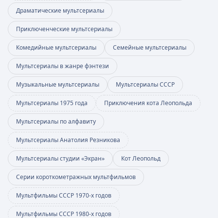
Драматические мультсериалы
Приключенческие мультсериалы
Комедийные мультсериалы
Семейные мультсериалы
Мультсериалы в жанре фэнтези
Музыкальные мультсериалы
Мультсериалы СССР
Мультсериалы 1975 года
Приключения кота Леопольда
Мультсериалы по алфавиту
Мультсериалы Анатолия Резникова
Мультсериалы студии «Экран»
Кот Леопольд
Серии короткометражных мультфильмов
Мультфильмы СССР 1970-х годов
Мультфильмы СССР 1980-х годов