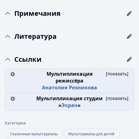
Примечания
Литература
Ссылки
Мультипликация
[
показать
]
режиссёра
Анатолия Резникова
Мультипликация студии
[
показать
]
«
Экран
»
Категории
Сказочные мультсериалы
Мультсериалы для детей