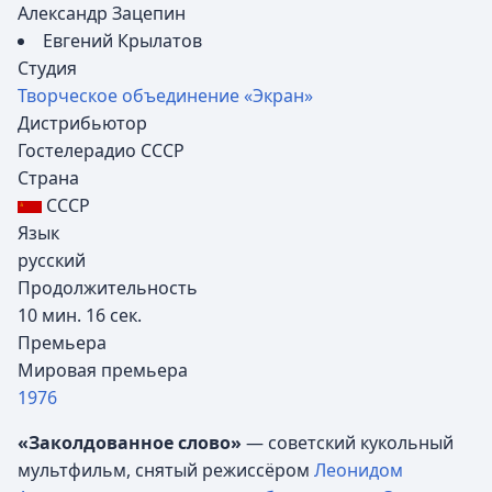
Александр Зацепин
Евгений Крылатов
Студия
Творческое объединение «Экран»
Дистрибьютор
Гостелерадио СССР
Страна
СССР
Язык
русский
Продолжительность
10 мин. 16 сек.
Премьера
Мировая премьера
1976
«Заколдованное слово»
— советский кукольный
мультфильм, снятый режиссёром
Леонидом