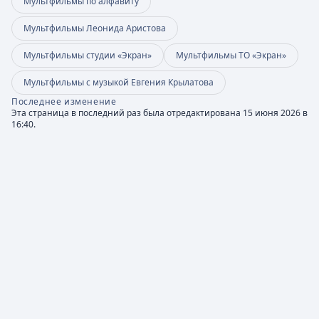
Мультфильмы по алфавиту
Мультфильмы Леонида Аристова
Мультфильмы студии «Экран»
Мультфильмы ТО «Экран»
Мультфильмы с музыкой Евгения Крылатова
Последнее изменение
Эта страница в последний раз была отредактирована 15 июня 2026 в
16:40.