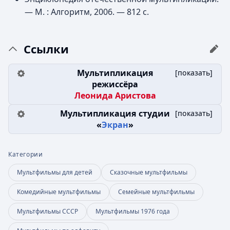
—
М.
: Алгоритм, 2006. — 812 с.
Ссылки
Мультипликация
[
показать
]
режиссёра
Леонида Аристова
Мультипликация студии
[
показать
]
«
Экран
»
Категории
Мультфильмы для детей
Сказочные мультфильмы
Комедийные мультфильмы
Семейные мультфильмы
Мультфильмы СССР
Мультфильмы 1976 года