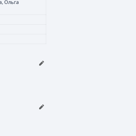
а, Ольга