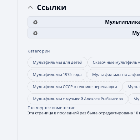
Ссылки
Мультиплик
Му
Категории
Мультфильмы для детей
Сказочные мультфиль
Мультфильмы 1975 года
Мультфильмы по алфав
Мультфильмы СССР в технике перекладки
Мульт
Мультфильмы с музыкой Алексея Рыбникова
Му
Последнее изменение
Эта страница в последний раз была отредактирована 10 и