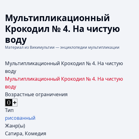
Мультипликационный
Крокодил № 4. На чистую
воду
Материал из Викимультии — энциклопедии мультипликации
Мультипликационный Крокодил № 4. На чистую
воду
Мультипликационный Крокодил № 4. На чистую
воду
Возрастные ограничения
Тип
рисованный
Жанр(ы)
Сатира, Комедия