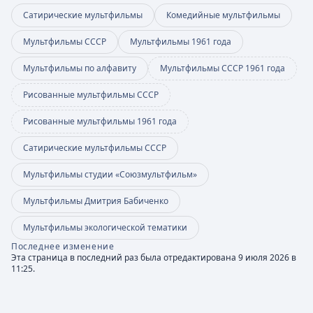
Сатирические мультфильмы
Комедийные мультфильмы
Мультфильмы СССР
Мультфильмы 1961 года
Мультфильмы по алфавиту
Мультфильмы СССР 1961 года
Рисованные мультфильмы СССР
Рисованные мультфильмы 1961 года
Сатирические мультфильмы СССР
Мультфильмы студии «Союзмультфильм»
Мультфильмы Дмитрия Бабиченко
Мультфильмы экологической тематики
Последнее изменение
Эта страница в последний раз была отредактирована 9 июля 2026 в
11:25.