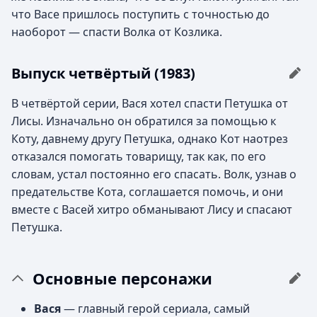
что Васе пришлось поступить с точностью до
наоборот — спасти Волка от Козлика.
Выпуск четвёртый (1983)
В четвёртой серии, Вася хотел спасти Петушка от
Лисы. Изначально он обратился за помощью к
Коту, давнему другу Петушка, однако Кот наотрез
отказался помогать товарищу, так как, по его
словам, устал постоянно его спасать. Волк, узнав о
предательстве Кота, соглашается помочь, и они
вместе с Васей хитро обманывают Лису и спасают
Петушка.
Основные персонажи
Вася
— главный герой сериала, самый