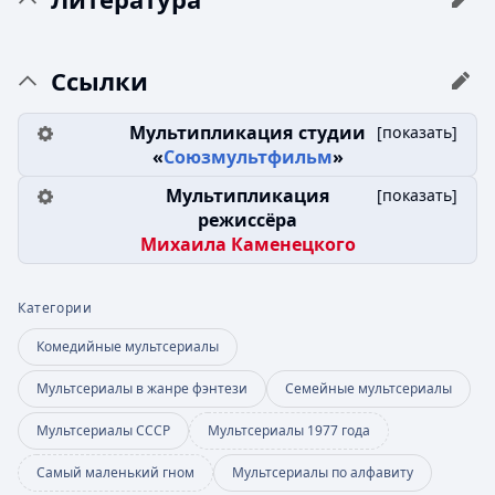
Ссылки
Мультипликация студии
[
показать
]
«
Союзмультфильм
»
Мультипликация
[
показать
]
режиссёра
Михаила Каменецкого
Категории
Комедийные мультсериалы
Мультсериалы в жанре фэнтези
Семейные мультсериалы
Мультсериалы СССР
Мультсериалы 1977 года
Самый маленький гном
Мультсериалы по алфавиту