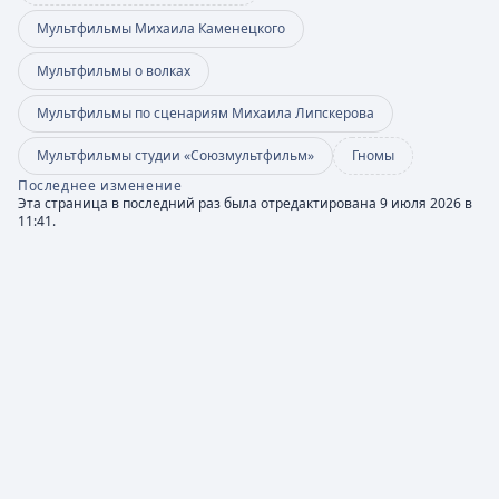
Мультфильмы Михаила Каменецкого
Мультфильмы о волках
Мультфильмы по сценариям Михаила Липскерова
Мультфильмы студии «Союзмультфильм»
Гномы
Последнее изменение
Эта страница в последний раз была отредактирована 9 июля 2026 в
11:41.