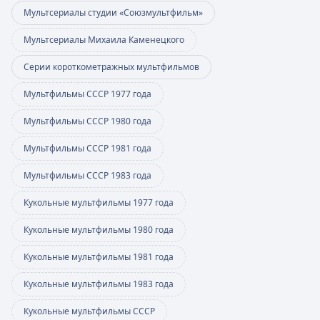
Мультсериалы студии «Союзмультфильм»
Мультсериалы Михаила Каменецкого
Серии короткометражных мультфильмов
Мультфильмы СССР 1977 года
Мультфильмы СССР 1980 года
Мультфильмы СССР 1981 года
Мультфильмы СССР 1983 года
Кукольные мультфильмы 1977 года
Кукольные мультфильмы 1980 года
Кукольные мультфильмы 1981 года
Кукольные мультфильмы 1983 года
Кукольные мультфильмы СССР