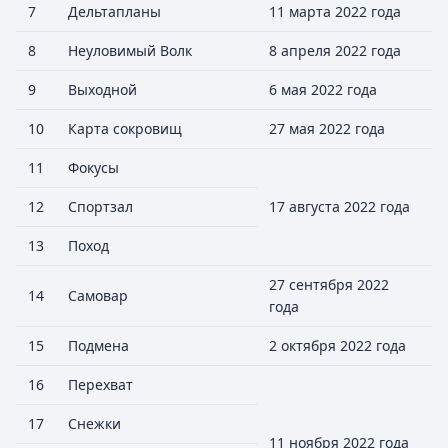
7
Дельтапланы
11 марта 2022 года
8
Неуловимый Волк
8 апреля 2022 года
9
Выходной
6 мая 2022 года
10
Карта сокровищ
27 мая 2022 года
11
Фокусы
12
Спортзал
17 августа 2022 года
13
Поход
27 сентября 2022
14
Самовар
года
15
Подмена
2 октября 2022 года
16
Перехват
17
Снежки
11 ноября 2022 года