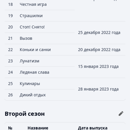
18
Честная игра
19
Страшилки
20
Стоп! Снято!
25 декабря 2022 года
21
Вызов
22
Коньки и санки
20 декабря 2022 года
23
Лунатизм
15 января 2023 года
24
Ледяная слава
25
Кулинары
28 января 2023 года
26
Дикий отдых
Второй сезон
№
Название
Дата выпуска