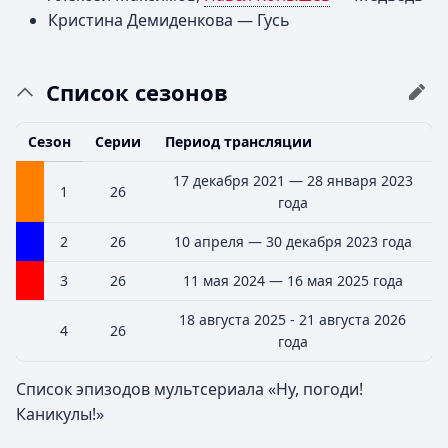
Кристина Демиденкова — Гусь
Список сезонов
Сезон
Серии
Период трансляции
17 декабря 2021 — 28 января 2023
1
26
года
2
26
10 апреля — 30 декабря 2023 года
3
26
11 мая 2024 — 16 мая 2025 года
18 августа 2025 - 21 августа 2026
4
26
года
Список эпизодов мультсериала «Ну, погоди!
Каникулы!»