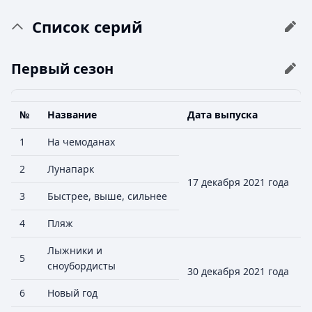
Список серий
Первый сезон
№
Название
Дата выпуска
1
На чемоданах
2
Лунапарк
17 декабря 2021 года
3
Быстрее, выше, сильнее
4
Пляж
Лыжники и
5
сноубордисты
30 декабря 2021 года
6
Новый год