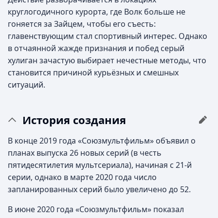
круглогодичного курорта, где Волк больше не
гоняется за Зайцем, чтобы его съесть:
главенствующим стал спортивный интерес. Однако
в отчаянной жажде признания и побед серый
хулиган зачастую выбирает нечестные методы, что
становится причиной курьёзных и смешных
ситуаций.
История создания
В конце 2019 года «Союзмультфильм» объявил о
планах выпуска 26 новых серий (в честь
пятидесятилетия мультсериала), начиная с 21-й
серии, однако в марте 2020 года число
запланированных серий было увеличено до 52.
В июне 2020 года «Союзмультфильм» показал