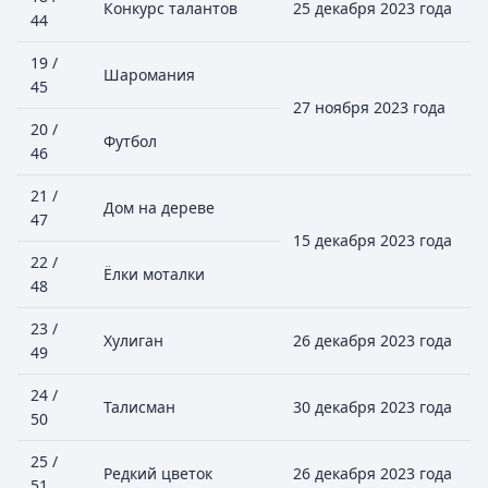
Конкурс талантов
25 декабря 2023 года
44
19 /
Шаромания
45
27 ноября 2023 года
20 /
Футбол
46
21 /
Дом на дереве
47
15 декабря 2023 года
22 /
Ёлки моталки
48
23 /
Хулиган
26 декабря 2023 года
49
24 /
Талисман
30 декабря 2023 года
50
25 /
Редкий цветок
26 декабря 2023 года
51