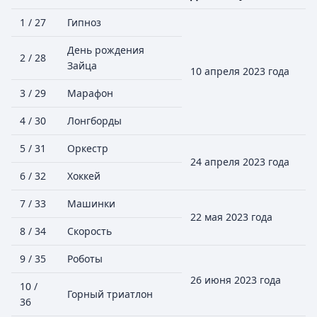
1 / 27
Гипноз
День рождения
2 / 28
Зайца
10 апреля 2023 года
3 / 29
Марафон
4 / 30
Лонгборды
5 / 31
Оркестр
24 апреля 2023 года
6 / 32
Хоккей
7 / 33
Машинки
22 мая 2023 года
8 / 34
Скорость
9 / 35
Роботы
26 июня 2023 года
10 /
Горный триатлон
36