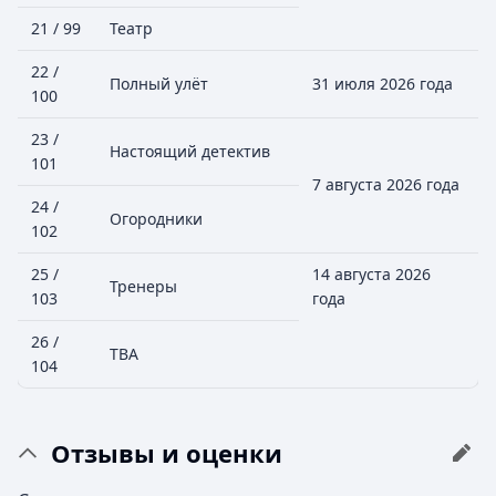
21 / 99
Театр
22 /
Полный улёт
31 июля 2026 года
100
23 /
Настоящий детектив
101
7 августа 2026 года
24 /
Огородники
102
25 /
14 августа 2026
Тренеры
103
года
26 /
ТВА
104
Отзывы и оценки