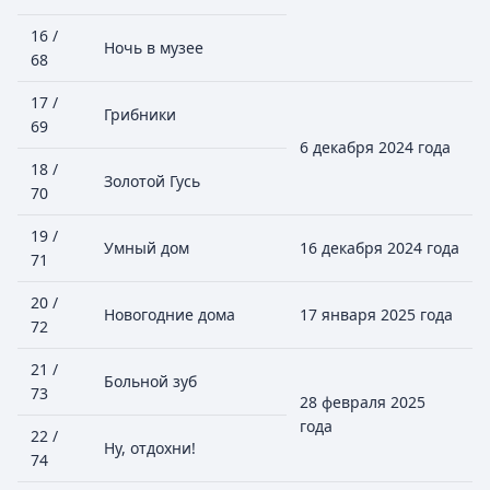
16 /
Ночь в музее
68
17 /
Грибники
69
6 декабря 2024 года
18 /
Золотой Гусь
70
19 /
Умный дом
16 декабря 2024 года
71
20 /
Новогодние дома
17 января 2025 года
72
21 /
Больной зуб
73
28 февраля 2025
года
22 /
Ну, отдохни!
74