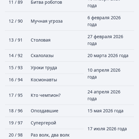
11 / 89
Битва роботов
года
6 февраля 2026
12 / 90
Мучная угроза
года
27 февраля 2026
13 / 91
Столовая
года
14 / 92
Скалолазы
20 марта 2026 года
15 / 93
Уроки труда
10 апреля 2026
года
16 / 94
Космонавты
24 апреля 2026
17 / 95
Кто чемпион?
года
18 / 96
Опоздавшие
15 мая 2026 года
19 / 97
Супергерой
17 июля 2026 года
20 / 98
Раз волк, два волк