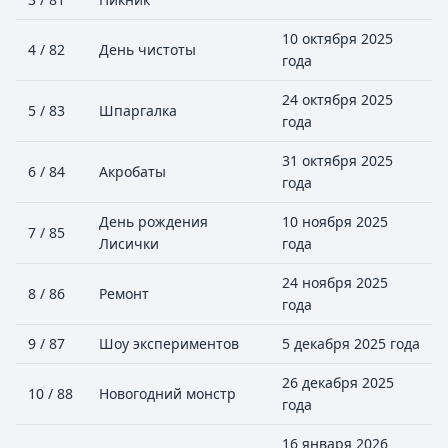
10 октября 2025
4 / 82
День чистоты
года
24 октября 2025
5 / 83
Шпаргалка
года
31 октября 2025
6 / 84
Акробаты
года
День рождения
10 ноября 2025
7 / 85
Лисички
года
24 ноября 2025
8 / 86
Ремонт
года
9 / 87
Шоу экспериментов
5 декабря 2025 года
26 декабря 2025
10 / 88
Новогодний монстр
года
16 января 2026