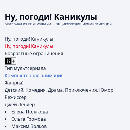
Ну, погоди! Каникулы
Материал из Викимультии — энциклопедии мультипликации
Ну, погоди! Каникулы
Ну, погоди! Каникулы
Возрастные ограничения
Тип мультсериала
Компьютерная анимация
Жанр(ы)
Детский, Комедия, Драма, Приключения, Юмор
Режиссёр
Джей Лендер
Елена Полякова
Ольга Громова
Максим Волков