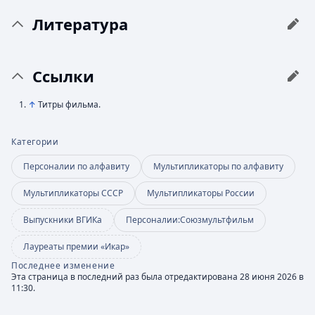
Литература
Ссылки
↑
Титры фильма.
Категории
Персоналии по алфавиту
Мультипликаторы по алфавиту
Мультипликаторы СССР
Мультипликаторы России
Выпускники ВГИКа
Персоналии:Союзмультфильм
Лауреаты премии «Икар»
Последнее изменение
Эта страница в последний раз была отредактирована 28 июня 2026 в
11:30.