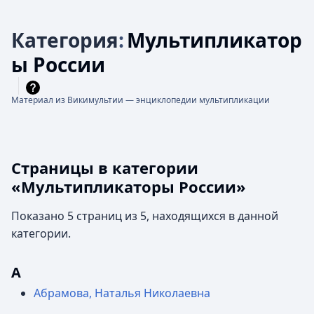
Категория
:
Мультипликатор
ы России
Материал из Викимультии — энциклопедии мультипликации
Страницы в категории
«Мультипликаторы России»
Показано 5 страниц из 5, находящихся в данной
категории.
А
Абрамова, Наталья Николаевна