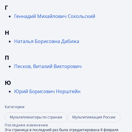
Г
Геннадий Михайлович Сокольский
Н
Наталья Борисовна Дабижа
П
Песков, Виталий Викторович
Ю
Юрий Борисович Норштейн
Категории
Мультипликаторы по странам
Мультипликация России
Последнее изменение
Эта страница в последний раз была отредактирована 8 февраля