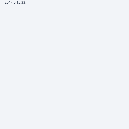
2014 в 15:33.