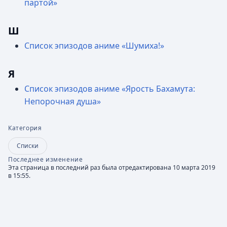
партой»
Ш
Список эпизодов аниме «Шумиха!»
Я
Список эпизодов аниме «Ярость Бахамута:
Непорочная душа»
Категория
Списки
Последнее изменение
Эта страница в последний раз была отредактирована 10 марта 2019
в 15:55.