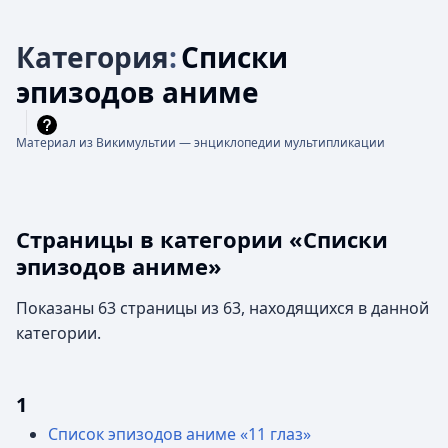
Категория
:
Списки
эпизодов аниме
Материал из Викимультии — энциклопедии мультипликации
Страницы в категории «Списки
эпизодов аниме»
Показаны 63 страницы из 63, находящихся в данной
категории.
1
Список эпизодов аниме «11 глаз»