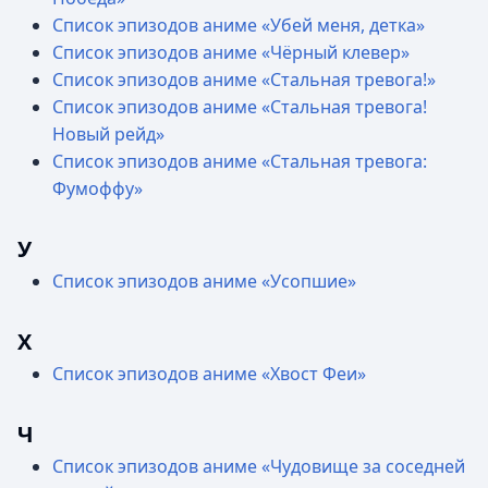
Список эпизодов аниме «Убей меня, детка»
Список эпизодов аниме «Чёрный клевер»
Список эпизодов аниме «Стальная тревога!»
Список эпизодов аниме «Стальная тревога!
Новый рейд»
Список эпизодов аниме «Стальная тревога:
Фумоффу»
У
Список эпизодов аниме «Усопшие»
Х
Список эпизодов аниме «Хвост Феи»
Ч
Список эпизодов аниме «Чудовище за соседней