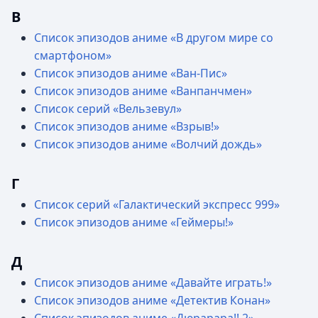
В
Список эпизодов аниме «В другом мире со
смартфоном»
Список эпизодов аниме «Ван-Пис»
Список эпизодов аниме «Ванпанчмен»
Список серий «Вельзевул»
Список эпизодов аниме «Взрыв!»
Список эпизодов аниме «Волчий дождь»
Г
Список серий «Галактический экспресс 999»
Список эпизодов аниме «Геймеры!»
Д
Список эпизодов аниме «Давайте играть!»
Список эпизодов аниме «Детектив Конан»