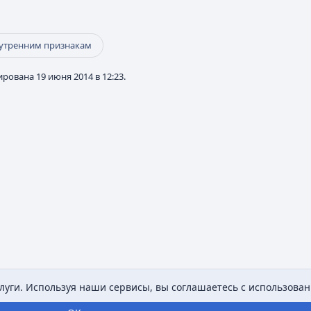
нутренним признакам
рована 19 июня 2014 в 12:23.
уги. Используя наши сервисы, вы соглашаетесь с использован