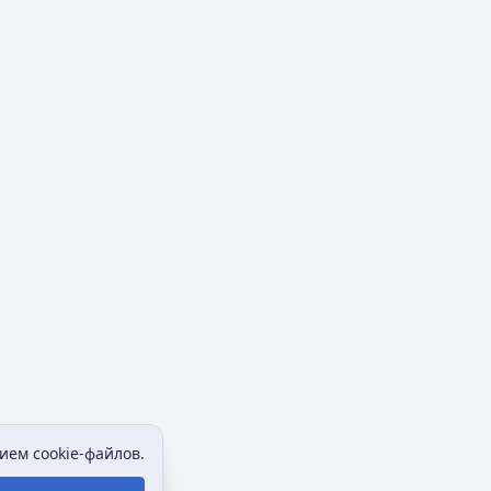
ием cookie-файлов.