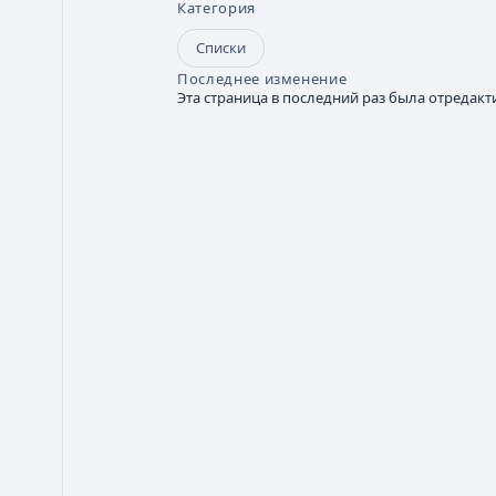
Категория
Списки
Последнее изменение
Эта страница в последний раз была отредакти