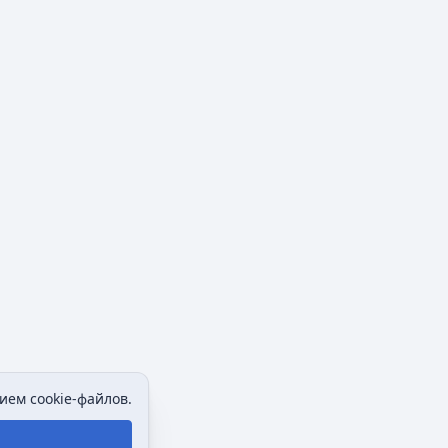
ием cookie-файлов.