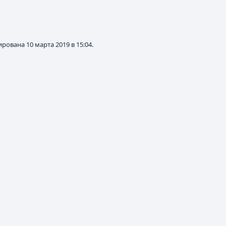
рована 10 марта 2019 в 15:04.