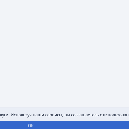
уги. Используя наши сервисы, вы соглашаетесь с использован
ОК