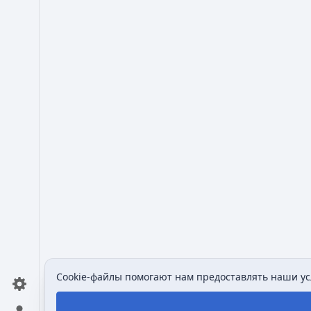
Cookie-файлы помогают нам предоставлять наши усл