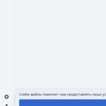
Cookie-файлы помогают нам предоставлять наши усл