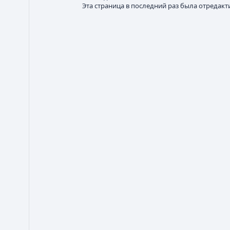
Эта страница в последний раз была отредакти