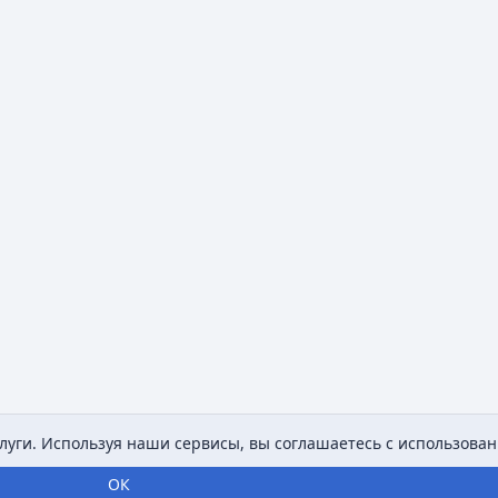
уги. Используя наши сервисы, вы соглашаетесь с использован
ОК