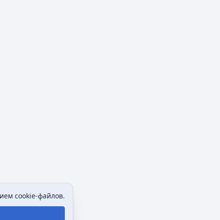
ием cookie-файлов.