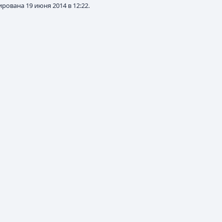
рована 19 июня 2014 в 12:22.