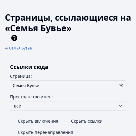
Страницы, ссылающиеся на
«Семья Бувье»
←
Семья Бувье
Ссылки сюда
Страница:
Пространство имён:
все
Скрыть включения
Скрыть ссылки
Скрыть перенаправления