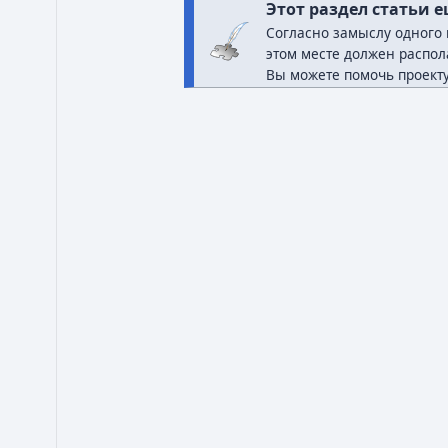
Этот раздел статьи е
Согласно замыслу одного 
этом месте должен распол
Вы можете помочь проекту,