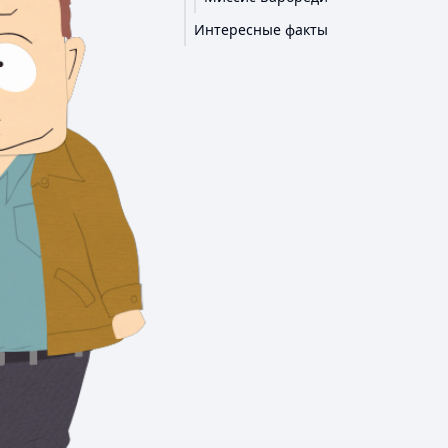
Интересные факты