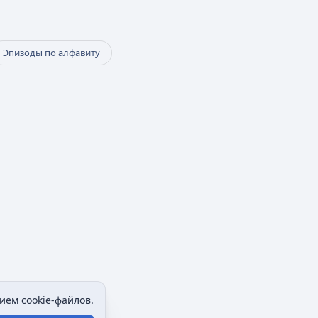
Эпизоды по алфавиту
ием cookie-файлов.