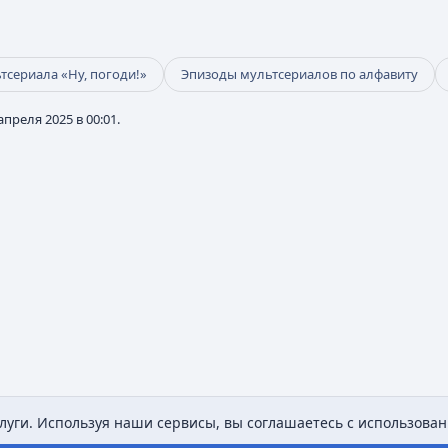
тсериала «Ну, погоди!»
Эпизоды мультсериалов по алфавиту
преля 2025 в 00:01.
уги. Используя наши сервисы, вы соглашаетесь с использован