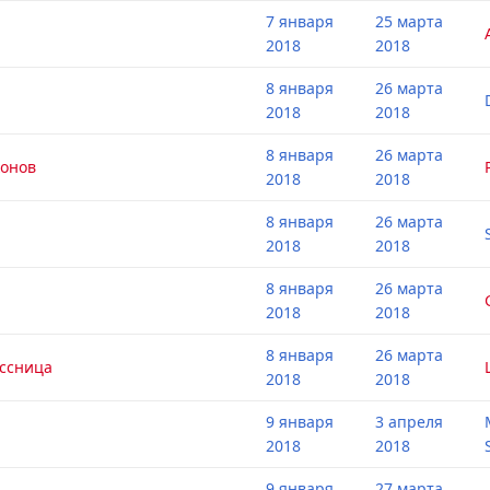
7 января
25 марта
2018
2018
8 января
26 марта
2018
2018
8 января
26 марта
конов
2018
2018
8 января
26 марта
2018
2018
8 января
26 марта
2018
2018
8 января
26 марта
ссница
2018
2018
9 января
3 апреля
2018
2018
9 января
27 марта