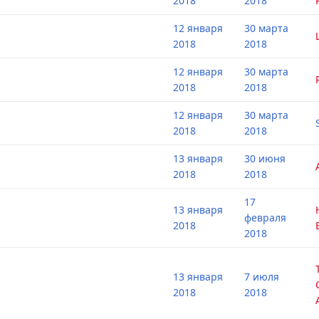
2018
2018
12 января
30 марта
2018
2018
12 января
30 марта
2018
2018
12 января
30 марта
2018
2018
13 января
30 июня
2018
2018
17
13 января
февраля
2018
2018
13 января
7 июля
2018
2018