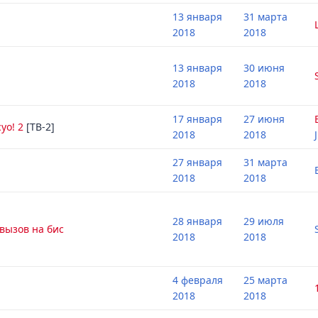
13 января
31 марта
2018
2018
13 января
30 июня
2018
2018
17 января
27 июня
уо! 2
[ТВ-2]
2018
2018
27 января
31 марта
2018
2018
28 января
29 июля
вызов на бис
2018
2018
4 февраля
25 марта
2018
2018