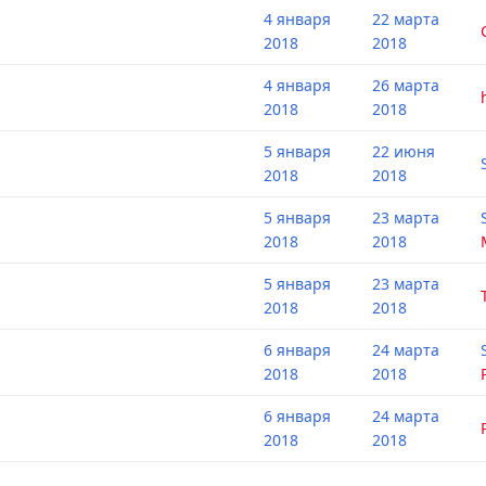
4 января
22 марта
2018
2018
4 января
26 марта
2018
2018
5 января
22 июня
2018
2018
5 января
23 марта
2018
2018
5 января
23 марта
2018
2018
6 января
24 марта
2018
2018
6 января
24 марта
2018
2018