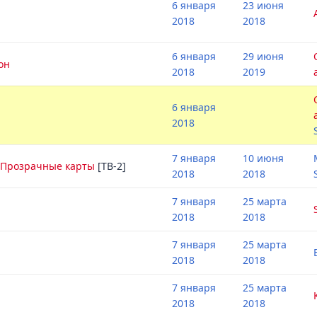
6 января
23 июня
2018
2018
6 января
29 июня
он
2018
2019
6 января
2018
7 января
10 июня
: Прозрачные карты
[ТВ-2]
2018
2018
7 января
25 марта
2018
2018
7 января
25 марта
2018
2018
7 января
25 марта
2018
2018