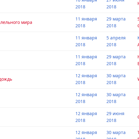
2018
2018
11 января
29 марта
лельного мирa
2018
2018
11 января
5 апреля
2018
2018
11 января
29 марта
2018
2018
12 января
30 марта
дождь
2018
2018
12 января
30 марта
2018
2018
12 января
29 июня
2018
2018
12 января
30 марта