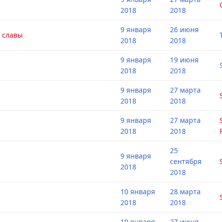
2018
2018
9 января
26 июня
 славы
2018
2018
9 января
19 июня
2018
2018
9 января
27 марта
2018
2018
9 января
27 марта
2018
2018
25
9 января
сентября
2018
2018
10 января
28 марта
2018
2018
10 января
27 июня