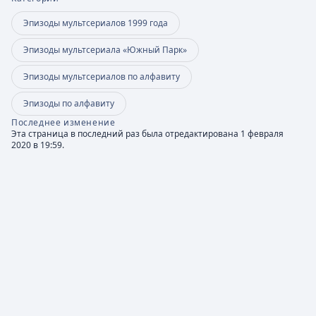
Эпизоды мультсериалов 1999 года
Эпизоды мультсериала «Южный Парк»
Эпизоды мультсериалов по алфавиту
Эпизоды по алфавиту
Последнее изменение
Эта страница в последний раз была отредактирована 1 февраля
2020 в 19:59.