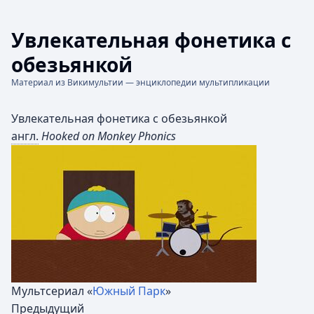
Увлекательная фонетика с
обезьянкой
Материал из Викимультии — энциклопедии мультипликации
Увлекательная фонетика с обезьянкой
англ.
Hooked on Monkey Phonics
Мультсериал «
Южный Парк
»
Предыдущий